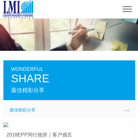
WONDERFUL
SHARE
最佳精彩分享
最佳精彩分享
2018EPP同行致辞｜客户感言